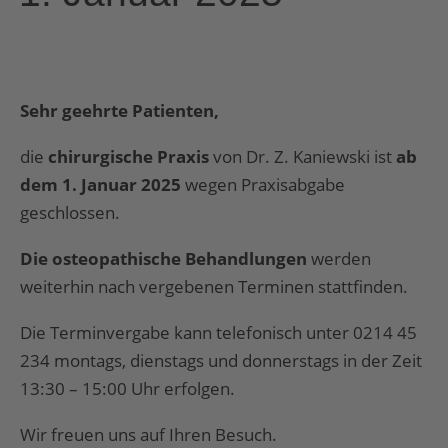
Sehr geehrte Patienten,
die
chirurgische Praxis
von Dr. Z. Kaniewski ist
ab
dem 1. Januar 2025
wegen Praxisabgabe
geschlossen.
Die osteopathische Behandlungen
werden
weiterhin nach vergebenen Terminen stattfinden.
Die Terminvergabe kann telefonisch unter 0214 45
234 montags, dienstags und donnerstags in der Zeit
13:30 – 15:00 Uhr erfolgen.
Wir freuen uns auf Ihren Besuch.