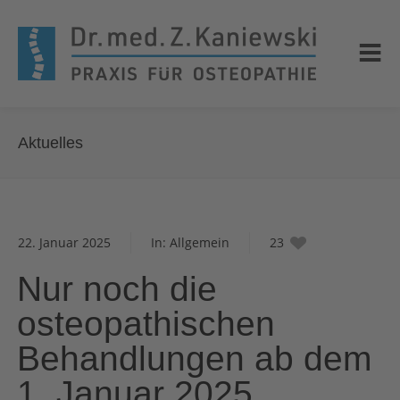
Aktuelles
22. Januar 2025
In:
Allgemein
23
Nur noch die
osteopathischen
Behandlungen ab dem
1. Januar 2025