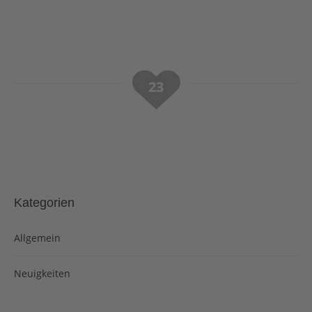
23
Kategorien
Allgemein
Neuigkeiten