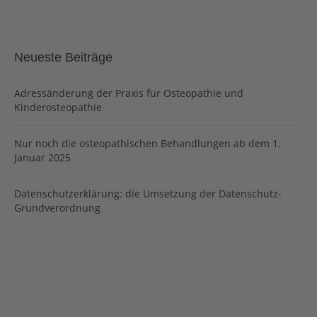
Neueste Beiträge
Adressänderung der Praxis für Osteopathie und
Kinderosteopathie
Nur noch die osteopathischen Behandlungen ab dem 1.
Januar 2025
Datenschutzerklärung: die Umsetzung der Datenschutz-
Grundverordnung