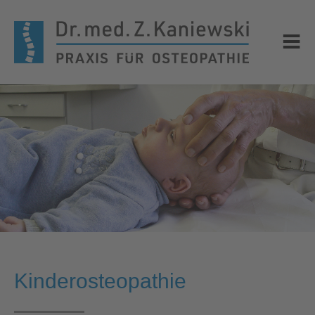
Kinderosteopathie