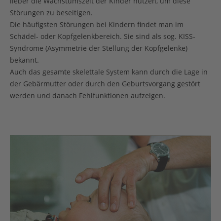
lieber die Wachstumszeit der Kinder nutzen, um diese
Störungen zu beseitigen.
Die häufigsten Störungen bei Kindern findet man im
Schädel- oder Kopfgelenkbereich. Sie sind als sog. KISS-
Syndrome (Asymmetrie der Stellung der Kopfgelenke)
bekannt.
Auch das gesamte skelettale System kann durch die Lage in
der Gebärmutter oder durch den Geburtsvorgang gestört
werden und danach Fehlfunktionen aufzeigen.