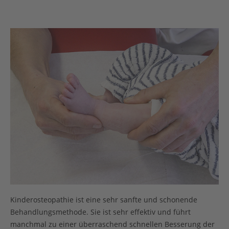
Kinderosteopathie ist eine sehr sanfte und schonende
Behandlungsmethode. Sie ist sehr effektiv und führt
manchmal zu einer überraschend schnellen Besserung der